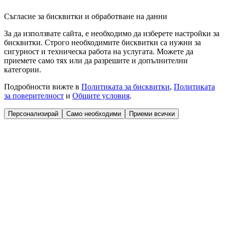
Съгласие за бисквитки и обработване на данни
За да използвате сайта, е необходимо да изберете настройки за
бисквитки. Строго необходимите бисквитки са нужни за
сигурност и техническа работа на услугата. Можете да
приемете само тях или да разрешите и допълнителни
категории.
Подробности вижте в
Политиката за бисквитки
,
Политиката
за поверителност
и
Общите условия
.
Персонализирай
Само необходими
Приеми всички